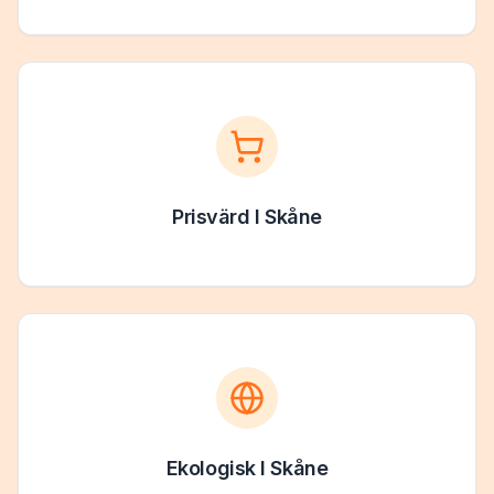
Prisvärd
I
Skåne
Ekologisk
I
Skåne