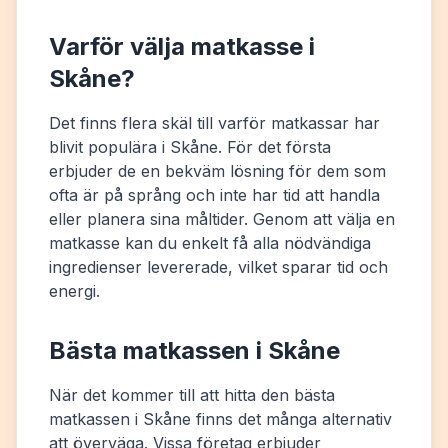
Varför välja matkasse i
Skåne?
Det finns flera skäl till varför matkassar har
blivit populära i Skåne. För det första
erbjuder de en bekväm lösning för dem som
ofta är på språng och inte har tid att handla
eller planera sina måltider. Genom att välja en
matkasse kan du enkelt få alla nödvändiga
ingredienser levererade, vilket sparar tid och
energi.
Bästa matkassen i Skåne
När det kommer till att hitta den bästa
matkassen i Skåne finns det många alternativ
att överväga. Vissa företag erbjuder