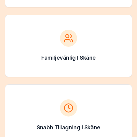
Familjevänlig
I
Skåne
Snabb Tillagning
I
Skåne