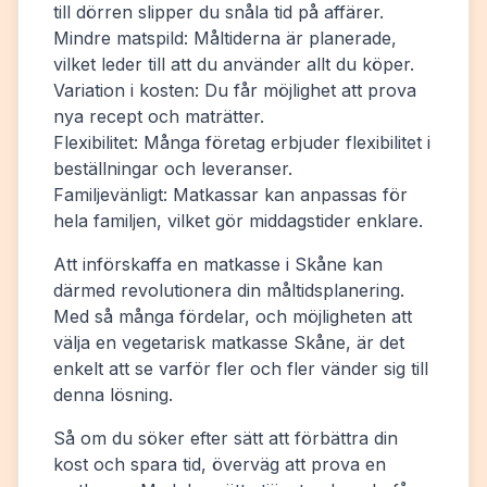
till dörren slipper du snåla tid på affärer.
Mindre matspild: Måltiderna är planerade,
vilket leder till att du använder allt du köper.
Variation i kosten: Du får möjlighet att prova
nya recept och maträtter.
Flexibilitet: Många företag erbjuder flexibilitet i
beställningar och leveranser.
Familjevänligt: Matkassar kan anpassas för
hela familjen, vilket gör middagstider enklare.
Att införskaffa en matkasse i Skåne kan
därmed revolutionera din måltidsplanering.
Med så många fördelar, och möjligheten att
välja en vegetarisk matkasse Skåne, är det
enkelt att se varför fler och fler vänder sig till
denna lösning.
Så om du söker efter sätt att förbättra din
kost och spara tid, överväg att prova en