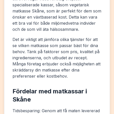
specialiserade kassar, såsom vegetarisk
matkasse Skåne, som är perfekt för dem som
önskar en växtbaserad kost. Detta kan vara
ett bra val för både miljömedvetna individer
och de som vill äta hälsosammare.
Det är viktigt att jämföra olika tjänster för att
se vilken matkasse som passar bäst för dina
behov. Tänk på faktorer som pris, kvalitet på
ingredienserna, och utbudet av recept.
Många företag erbjuder också möjligheten att
skräddarsy din matkasse efter dina
preferenser eller kostbehov.
Fördelar med matkassar i
Skåne
Tidsbesparing: Genom att få maten levererad