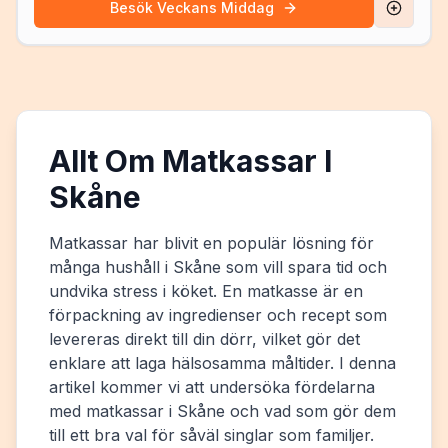
Besök
Veckans Middag
Allt Om Matkassar I
Skåne
Matkassar har blivit en populär lösning för
många hushåll i Skåne som vill spara tid och
undvika stress i köket. En matkasse är en
förpackning av ingredienser och recept som
levereras direkt till din dörr, vilket gör det
enklare att laga hälsosamma måltider. I denna
artikel kommer vi att undersöka fördelarna
med matkassar i Skåne och vad som gör dem
till ett bra val för såväl singlar som familjer.